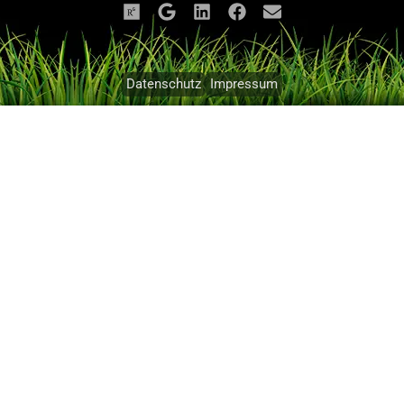
Datenschutz
Impressum